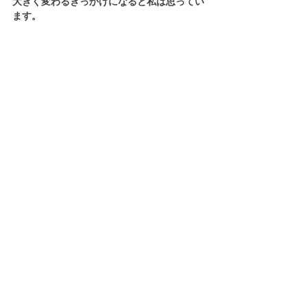
大きく変わるきっかけになると私は思ってい
ます。