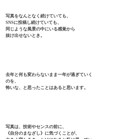
写真をなんとなく続けていても、
SNSに投稿し続けていても、
同じような風景の中にいる感覚から
抜け出せないとき。
去年と何も変わらないまま一年が過ぎていく
のを、
怖いな、と思ったことはあると思います。
写真は、技術やセンスの前に、
《自分のまなざし》に気づくことが、