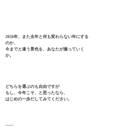
2026年、また去年と何も変わらない年にする
のか、
今までと違う景色を、あなたが撮っていく
か。
どちらを選ぶのも自由ですが
もし、今年こそ、と思ったなら、
はじめの一歩だしてみてください。