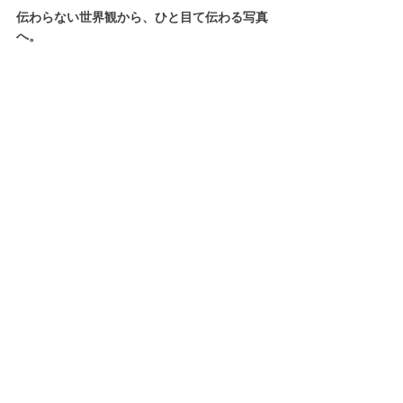
伝わらない世界観から、ひと目て伝わる写真
へ。