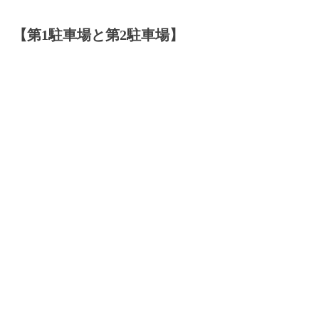
【第1駐車場と第2駐車場】