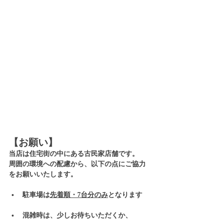
【お願い】
当店は住宅街の中にある古民家店舗です。
周囲の環境への配慮から、以下の点にご協力
をお願いいたします。
駐車場は
先着順・7台分のみ
となります
混雑時は、少しお待ちいただくか、