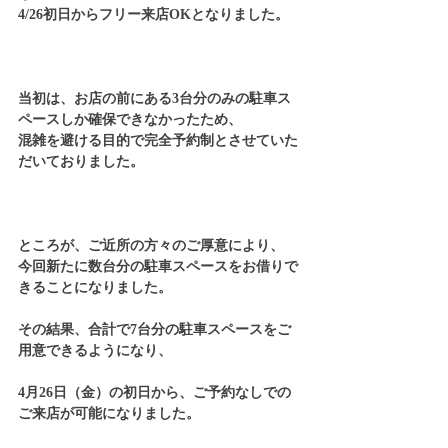
4/26初日からフリー来店OKとなりました。
当初は、お店の前にある3台分のみの駐車ス
ペースしか確保できなかったため、
混雑を避ける目的で完全予約制とさせていた
だいておりました。
ところが、ご近所の方々のご厚意により、
今回新たに数台分の駐車スペースをお借りで
きることになりました。
その結果、合計で7台分の駐車スペースをご
用意できるようになり、
4月26日（金）の初日から、ご予約なしでの
ご来店が可能になりました。