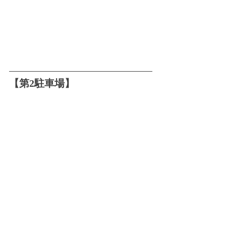
【第2駐車場】