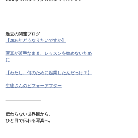
過去の関連ブログ
【2026年どうなりたいですか】
写真が苦手なまま、レッスンを始めないため
に
【わたし、何のために起業したんだっけ？】
生徒さんのビフォーアフター
伝わらない世界観から、
ひと目で伝わる写真へ。