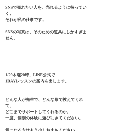
SNSで売れたい人を、売れるように持ってい
く。
それが私の仕事です。
SNSの写真は、そのための道具にしかすぎま
せん。
1/29木曜20時、LINE公式で
1DAYレッスンの案内を出します。
どんな人が先生で、どんな形で教えてくれ
て、
どこまでサポートしてくれるのか。
一度、個別の体験に遊びにきてください。
気になる方はもう少しおまちください。