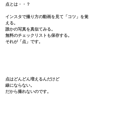
点とは・・？
インスタで撮り方の動画を見て「コツ」を覚
える。
誰かの写真を真似てみる。
無料のチェックリストも保存する。
それが「点」です。
点はどんどん増えるんだけど
線にならない。
だから撮れないのです。