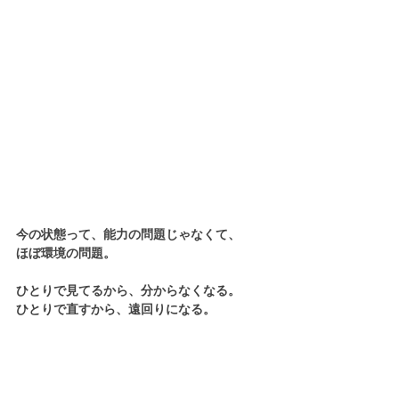
今の状態って、能力の問題じゃなくて、
ほぼ環境の問題。
ひとりで見てるから、分からなくなる。
ひとりで直すから、遠回りになる。