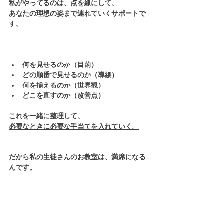
私がやってるのは、点を線にして、
あなたの理想の姿まで連れていくサポートで
す。
何を見せるのか（目的）
どの順番で見せるのか（導線）
何を揃えるのか（世界観）
どこを直すのか（改善点）
これを一緒に整理して、
必要なときに必要な手当てを入れていく。
だから私の生徒さんのお教室は、満席になる
んです。