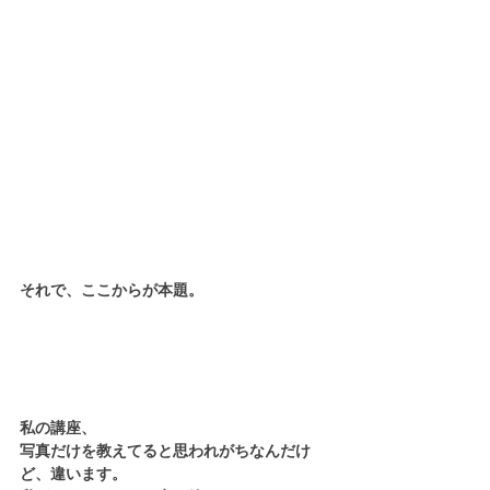
それで、ここからが本題。
私の講座、
写真だけを教えてると思われがちなんだけ
ど、違います。